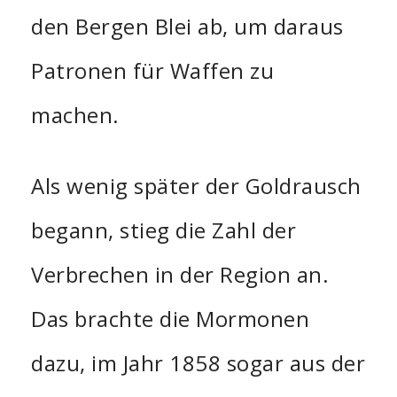
den Bergen Blei ab, um daraus
Patronen für Waffen zu
machen.
Als wenig später der Goldrausch
begann, stieg die Zahl der
Verbrechen in der Region an.
Das brachte die Mormonen
dazu, im Jahr 1858 sogar aus der