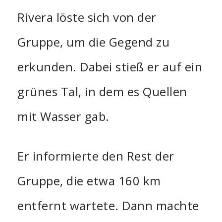
Rivera löste sich von der
Gruppe, um die Gegend zu
erkunden. Dabei stieß er auf ein
grünes Tal, in dem es Quellen
mit Wasser gab.
Er informierte den Rest der
Gruppe, die etwa 160 km
entfernt wartete. Dann machte