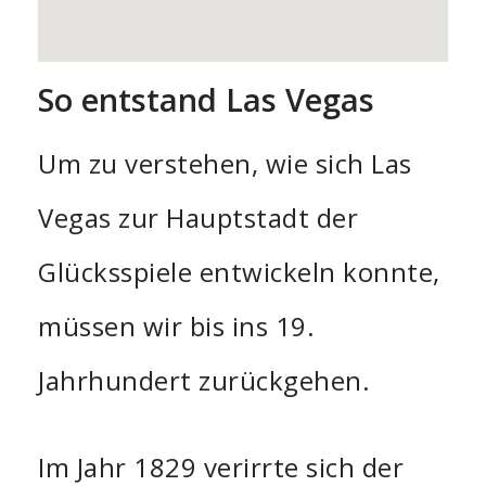
So entstand Las Vegas
Um zu verstehen, wie sich Las
Vegas zur Hauptstadt der
Glücksspiele entwickeln konnte,
müssen wir bis ins 19.
Jahrhundert zurückgehen.
Im Jahr 1829 verirrte sich der