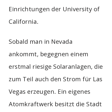
Einrichtungen der University of
California.
Sobald man in Nevada
ankommt, begegnen einem
erstmal riesige Solaranlagen, die
zum Teil auch den Strom für Las
Vegas erzeugen. Ein eigenes
Atomkraftwerk besitzt die Stadt