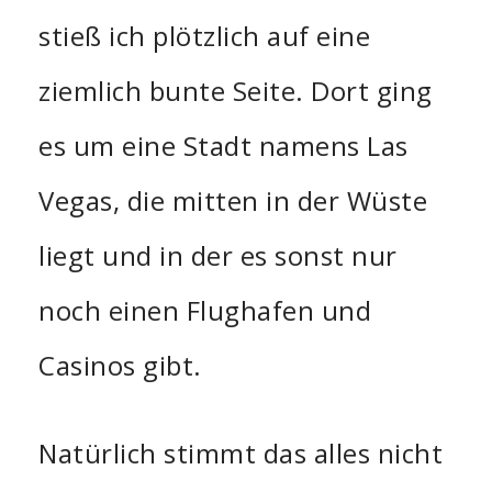
stieß ich plötzlich auf eine
ziemlich bunte Seite. Dort ging
es um eine Stadt namens Las
Vegas, die mitten in der Wüste
liegt und in der es sonst nur
noch einen Flughafen und
Casinos gibt.
Natürlich stimmt das alles nicht