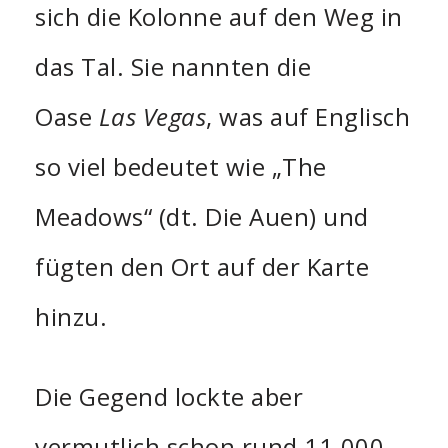
sich die Kolonne auf den Weg in
das Tal. Sie nannten die
Oase
Las Vegas
, was auf Englisch
so viel bedeutet wie „The
Meadows“ (dt. Die Auen) und
fügten den Ort auf der Karte
hinzu.
Die Gegend lockte aber
vermutlich schon rund 11.000