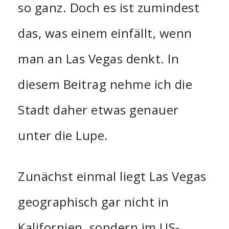
so ganz. Doch es ist zumindest
das, was einem einfällt, wenn
man an Las Vegas denkt. In
diesem Beitrag nehme ich die
Stadt daher etwas genauer
unter die Lupe.
Zunächst einmal liegt Las Vegas
geographisch gar nicht in
Kalifornien, sondern im US-