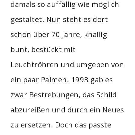
damals so auffällig wie möglich
gestaltet. Nun steht es dort
schon über 70 Jahre, knallig
bunt, bestückt mit
Leuchtröhren und umgeben von
ein paar Palmen. 1993 gab es
zwar Bestrebungen, das Schild
abzureißen und durch ein Neues
zu ersetzen. Doch das passte