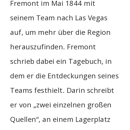
Fremont im Mai 1844 mit
seinem Team nach Las Vegas
auf, um mehr über die Region
herauszufinden. Fremont
schrieb dabei ein Tagebuch, in
dem er die Entdeckungen seines
Teams festhielt. Darin schreibt
er von „zwei einzelnen großen
Quellen“, an einem Lagerplatz