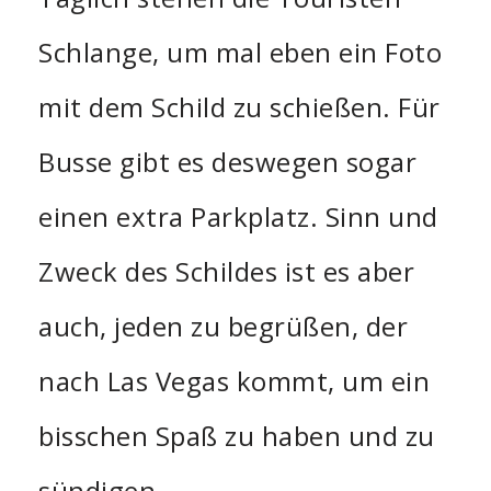
Schlange, um mal eben ein Foto
mit dem Schild zu schießen. Für
Busse gibt es deswegen sogar
einen extra Parkplatz. Sinn und
Zweck des Schildes ist es aber
auch, jeden zu begrüßen, der
nach Las Vegas kommt, um ein
bisschen Spaß zu haben und zu
sündigen.