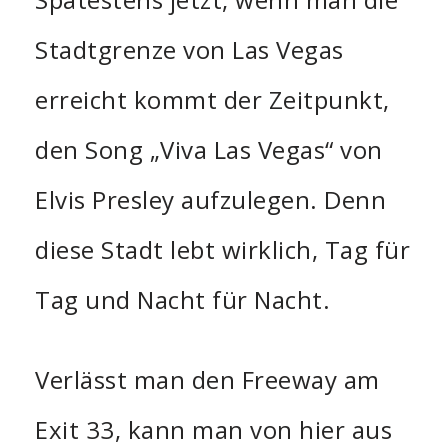
Stadtgrenze von Las Vegas
erreicht kommt der Zeitpunkt,
den Song „Viva Las Vegas“ von
Elvis Presley aufzulegen. Denn
diese Stadt lebt wirklich, Tag für
Tag und Nacht für Nacht.
Verlässt man den Freeway am
Exit 33, kann man von hier aus