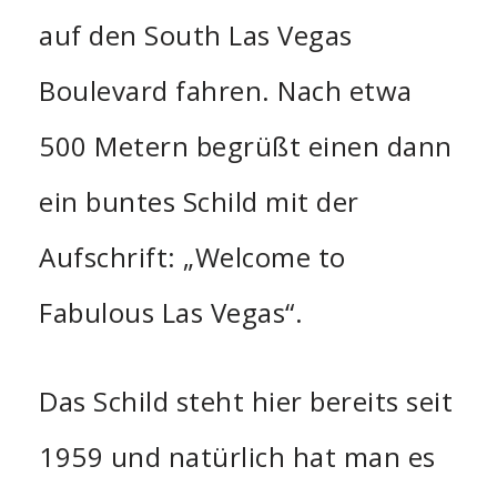
auf den South Las Vegas
Boulevard fahren. Nach etwa
500 Metern begrüßt einen dann
ein buntes Schild mit der
Aufschrift: „Welcome to
Fabulous Las Vegas“.
Das Schild steht hier bereits seit
1959 und natürlich hat man es