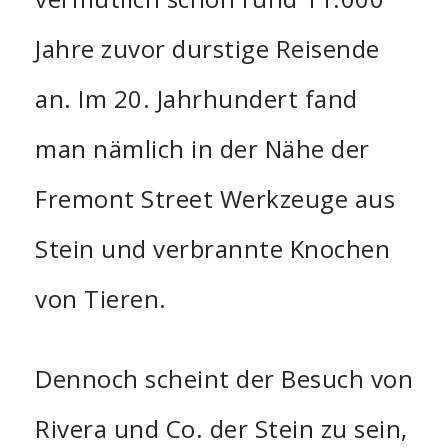
Jahre zuvor durstige Reisende
an. Im 20. Jahrhundert fand
man nämlich in der Nähe der
Fremont Street Werkzeuge aus
Stein und verbrannte Knochen
von Tieren.
Dennoch scheint der Besuch von
Rivera und Co. der Stein zu sein,