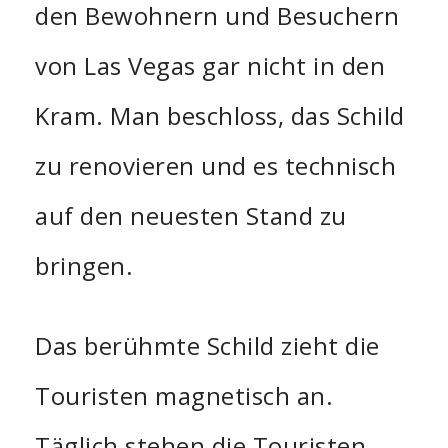
den Bewohnern und Besuchern
von Las Vegas gar nicht in den
Kram. Man beschloss, das Schild
zu renovieren und es technisch
auf den neuesten Stand zu
bringen.
Das berühmte Schild zieht die
Touristen magnetisch an.
Täglich stehen die Touristen