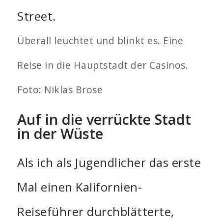
Überall leuchtet und blinkt es. Eine
Reise in die Hauptstadt der Casinos.
Foto: Niklas Brose
Auf in die verrückte Stadt
in der Wüste
Als ich als Jugendlicher das erste
Mal einen Kalifornien-
Reiseführer durchblätterte,