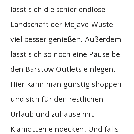
lässt sich die schier endlose
Landschaft der Mojave-Wüste
viel besser genießen. Außerdem
lässt sich so noch eine Pause bei
den Barstow Outlets einlegen.
Hier kann man günstig shoppen
und sich für den restlichen
Urlaub und zuhause mit
Klamotten eindecken. Und falls