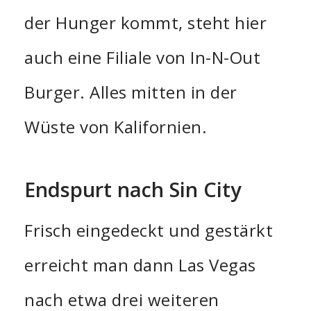
der Hunger kommt, steht hier
auch eine Filiale von In-N-Out
Burger. Alles mitten in der
Wüste von Kalifornien.
Endspurt nach Sin City
Frisch eingedeckt und gestärkt
erreicht man dann Las Vegas
nach etwa drei weiteren