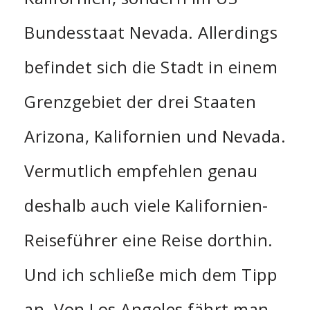
Bundesstaat Nevada. Allerdings
befindet sich die Stadt in einem
Grenzgebiet der drei Staaten
Arizona, Kalifornien und Nevada.
Vermutlich empfehlen genau
deshalb auch viele Kalifornien-
Reiseführer eine Reise dorthin.
Und ich schließe mich dem Tipp
an. Von Los Angeles fährt man