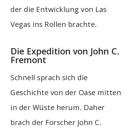
der die Entwicklung von Las
Vegas ins Rollen brachte.
Die Expedition von John C.
Fremont
Schnell sprach sich die
Geschichte von der Oase mitten
in der Wüste herum. Daher
brach der Forscher John C.