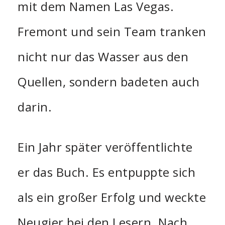
mit dem Namen Las Vegas.
Fremont und sein Team tranken
nicht nur das Wasser aus den
Quellen, sondern badeten auch
darin.
Ein Jahr später veröffentlichte
er das Buch. Es entpuppte sich
als ein großer Erfolg und weckte
Neugier bei den Lesern. Nach