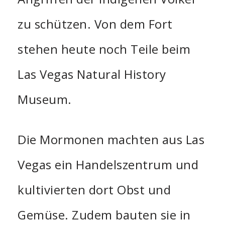
zu schützen. Von dem Fort
stehen heute noch Teile beim
Las Vegas Natural History
Museum.
Die Mormonen machten aus Las
Vegas ein Handelszentrum und
kultivierten dort Obst und
Gemüse. Zudem bauten sie in