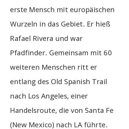
erste Mensch mit europäischen
Wurzeln in das Gebiet. Er hieß
Rafael Rivera und war
Pfadfinder. Gemeinsam mit 60
weiteren Menschen ritt er
entlang des Old Spanish Trail
nach Los Angeles, einer
Handelsroute, die von Santa Fe
(New Mexico) nach LA führte.