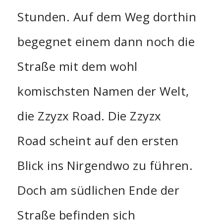
Stunden. Auf dem Weg dorthin
begegnet einem dann noch die
Straße mit dem wohl
komischsten Namen der Welt,
die Zzyzx Road. Die Zzyzx
Road scheint auf den ersten
Blick ins Nirgendwo zu führen.
Doch am südlichen Ende der
Straße befinden sich