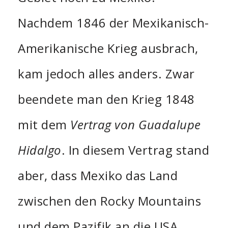
Nachdem 1846 der Mexikanisch-
Amerikanische Krieg ausbrach,
kam jedoch alles anders. Zwar
beendete man den Krieg 1848
mit dem
Vertrag von Guadalupe
Hidalgo
. In diesem Vertrag stand
aber, dass Mexiko das Land
zwischen den Rocky Mountains
und dem Pazifik an die USA