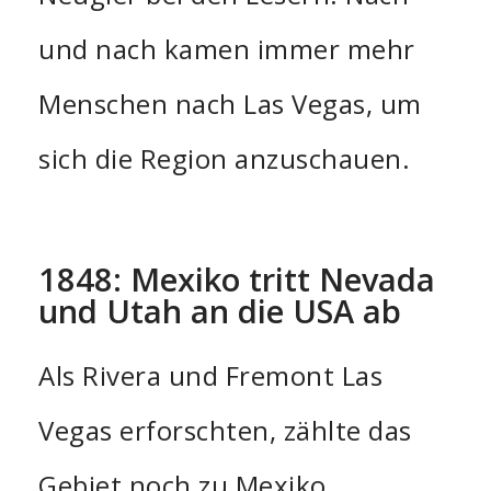
und nach kamen immer mehr
Menschen nach Las Vegas, um
sich die Region anzuschauen.
1848: Mexiko tritt Nevada
und Utah an die USA ab
Als Rivera und Fremont Las
Vegas erforschten, zählte das
Gebiet noch zu Mexiko.