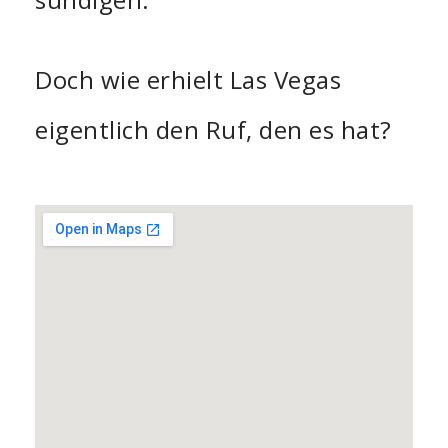
Doch wie erhielt Las Vegas
eigentlich den Ruf, den es hat?