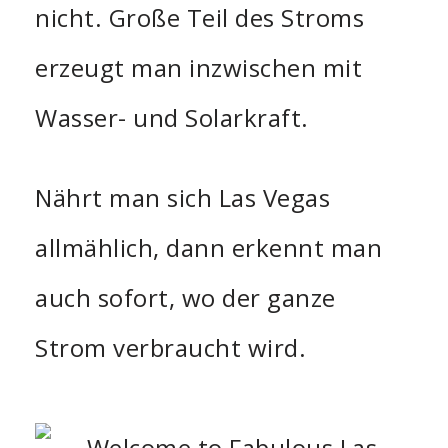
nicht. Große Teil des Stroms
erzeugt man inzwischen mit
Wasser- und Solarkraft.
Nährt man sich Las Vegas
allmählich, dann erkennt man
auch sofort, wo der ganze
Strom verbraucht wird.