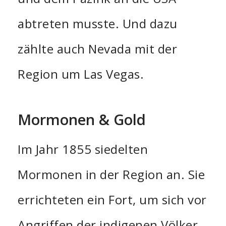
abtreten musste. Und dazu
zählte auch Nevada mit der
Region um Las Vegas.
Mormonen & Gold
Im Jahr 1855 siedelten
Mormonen in der Region an. Sie
errichteten ein Fort, um sich vor
Angriffen der indigenen Völker