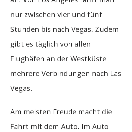
nur zwischen vier und fünf
Stunden bis nach Vegas. Zudem
gibt es täglich von allen
Flughäfen an der Westküste
mehrere Verbindungen nach Las
Vegas.
Am meisten Freude macht die
Fahrt mit dem Auto. Im Auto