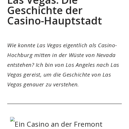
Geschichte der
Casino-Hauptstadt
Wie konnte Las Vegas eigentlich als Casino-
Hochburg mitten in der Wüste von Nevada
entstehen? Ich bin von Los Angeles nach Las
Vegas gereist, um die Geschichte von Las
Vegas genauer zu verstehen.